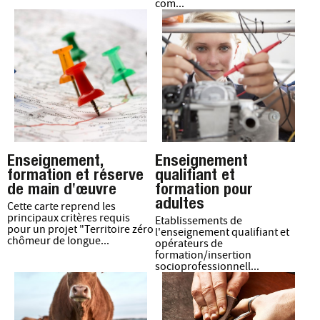
com...
Enseignement,
Enseignement
formation et réserve
qualifiant et
de main d'œuvre
formation pour
adultes
Cette carte reprend les
principaux critères requis
Etablissements de
pour un projet "Territoire zéro
l'enseignement qualifiant et
chômeur de longue...
opérateurs de
formation/insertion
socioprofessionnell...