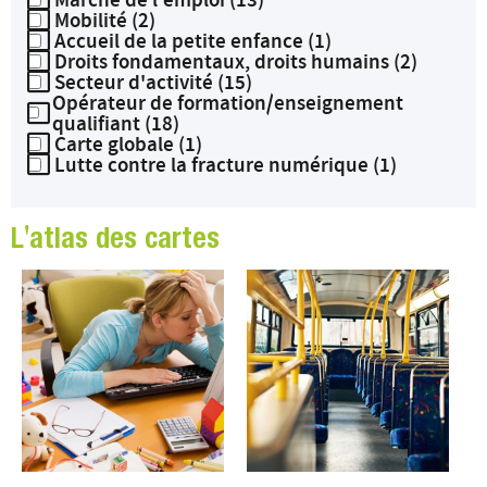
Mobilité (2)
Accueil de la petite enfance (1)
Droits fondamentaux, droits humains (2)
Secteur d'activité (15)
Opérateur de formation/enseignement
qualifiant (18)
Carte globale (1)
Lutte contre la fracture numérique (1)
L'atlas des cartes