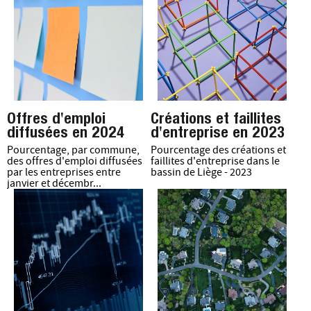
Offres d'emploi
Créations et faillites
diffusées en 2024
d'entreprise en 2023
Pourcentage, par commune,
Pourcentage des créations et
des offres d'emploi diffusées
faillites d'entreprise dans le
par les entreprises entre
bassin de Liège - 2023
janvier et décembr...