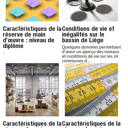
Caractéristiques de la
Conditions de vie et
réserve de main
inégalités sur le
d'œuvre : niveau de
bassin de Liège
diplôme
Quelques données permettant
d'avoir un aperçu des niveaux
-
et conditions de vie sur les 24
communes d...
Caractéristiques de la
Caractéristiques de la