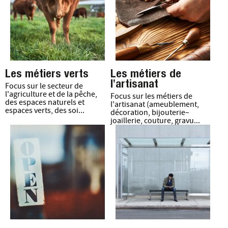
Les métiers verts
Les métiers de
l'artisanat
Focus sur le secteur de
l'agriculture et de la pêche,
Focus sur les métiers de
des espaces naturels et
l'artisanat (ameublement,
espaces verts, des soi...
décoration, bijouterie–
joaillerie, couture, gravu...