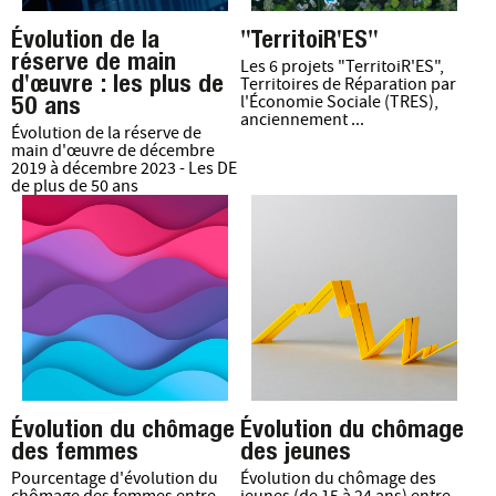
Évolution de la
"TerritoiR'ES"
réserve de main
Les 6 projets "TerritoiR'ES",
d'œuvre : les plus de
Territoires de Réparation par
50 ans
l'Économie Sociale (TRES),
anciennement ...
Évolution de la réserve de
main d'œuvre de décembre
2019 à décembre 2023 - Les DE
de plus de 50 ans
Évolution du chômage
Évolution du chômage
des femmes
des jeunes
Pourcentage d'évolution du
Évolution du chômage des