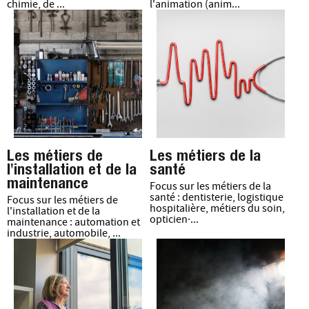
chimie, de ...
l'animation (anim...
Les métiers de
Les métiers de la
l'installation et de la
santé
maintenance
Focus sur les métiers de la
santé : dentisterie, logistique
Focus sur les métiers de
hospitalière, métiers du soin,
l'installation et de la
opticien·...
maintenance : automation et
industrie, automobile, ...