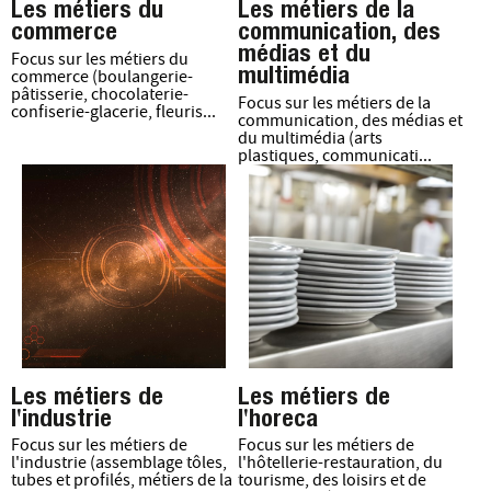
Les métiers du
Les métiers de la
commerce
communication, des
médias et du
Focus sur les métiers du
multimédia
commerce (boulangerie-
pâtisserie, chocolaterie-
Focus sur les métiers de la
confiserie-glacerie, fleuris...
communication, des médias et
du multimédia (arts
plastiques, communicati...
Les métiers de
Les métiers de
l'industrie
l'horeca
Focus sur les métiers de
Focus sur les métiers de
l'industrie (assemblage tôles,
l'hôtellerie-restauration, du
tubes et profilés, métiers de la
tourisme, des loisirs et de